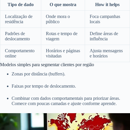
Tipo de dado
O que mostra
How it helps
Localização de
Onde mora o
Foca campanhas
residência
público
locais
Padrões de
Rotas e tempo de
Define áreas de
deslocamento
viagem
influência
Comportamento
Horários e páginas
Ajusta mensagens
online
visitadas
e horários
Modelos simples para segmentar clientes por região
Zonas por distância (buffers).
Faixas por tempo de deslocamento.
Combinar com dados comportamentais para priorizar áreas.
Comece com poucas camadas e ajuste conforme aprende.