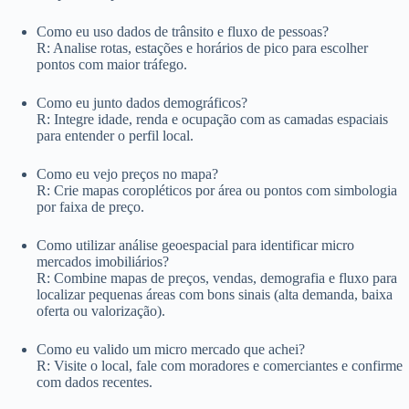
Como eu uso dados de trânsito e fluxo de pessoas?
R: Analise rotas, estações e horários de pico para escolher
pontos com maior tráfego.
Como eu junto dados demográficos?
R: Integre idade, renda e ocupação com as camadas espaciais
para entender o perfil local.
Como eu vejo preços no mapa?
R: Crie mapas coropléticos por área ou pontos com simbologia
por faixa de preço.
Como utilizar análise geoespacial para identificar micro
mercados imobiliários?
R: Combine mapas de preços, vendas, demografia e fluxo para
localizar pequenas áreas com bons sinais (alta demanda, baixa
oferta ou valorização).
Como eu valido um micro mercado que achei?
R: Visite o local, fale com moradores e comerciantes e confirme
com dados recentes.