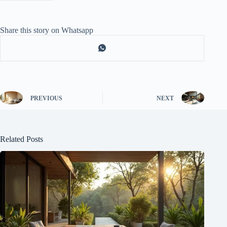
Share this story on Whatsapp
PREVIOUS
NEXT
Related Posts