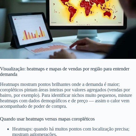
Visualização: heatmaps e mapas de vendas por região para entender
demanda
Heatmaps mostram pontos brilhantes onde a demanda é maior;
coropléticos pintam áreas inteiras por valores agregados (vendas por
bairro, por exemplo). Para identificar nichos muito pequenos, misture
heatmaps com dados demográficos e de preço — assim o calor vem
acompanhado de poder de compra.
Quando usar heatmaps versus mapas coropléticos
Heatmaps: quando há muitos pontos com localização precisa;
mostram aglomerações.