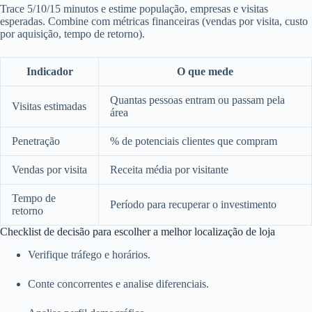
Trace 5/10/15 minutos e estime população, empresas e visitas
esperadas. Combine com métricas financeiras (vendas por visita, custo
por aquisição, tempo de retorno).
Indicador
O que mede
Quantas pessoas entram ou passam pela
Visitas estimadas
área
Penetração
% de potenciais clientes que compram
Vendas por visita
Receita média por visitante
Tempo de
Período para recuperar o investimento
retorno
Checklist de decisão para escolher a melhor localização de loja
Verifique tráfego e horários.
Conte concorrentes e analise diferenciais.