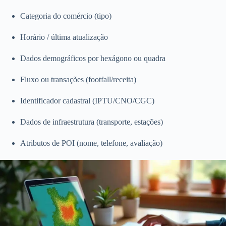
Categoria do comércio (tipo)
Horário / última atualização
Dados demográficos por hexágono ou quadra
Fluxo ou transações (footfall/receita)
Identificador cadastral (IPTU/CNO/CGC)
Dados de infraestrutura (transporte, estações)
Atributos de POI (nome, telefone, avaliação)