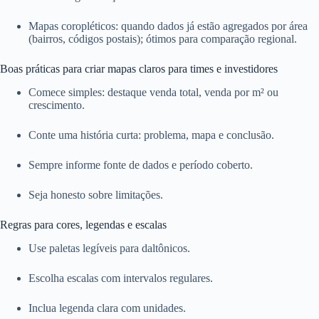
Mapas coropléticos: quando dados já estão agregados por área
(bairros, códigos postais); ótimos para comparação regional.
Boas práticas para criar mapas claros para times e investidores
Comece simples: destaque venda total, venda por m² ou
crescimento.
Conte uma história curta: problema, mapa e conclusão.
Sempre informe fonte de dados e período coberto.
Seja honesto sobre limitações.
Regras para cores, legendas e escalas
Use paletas legíveis para daltônicos.
Escolha escalas com intervalos regulares.
Inclua legenda clara com unidades.