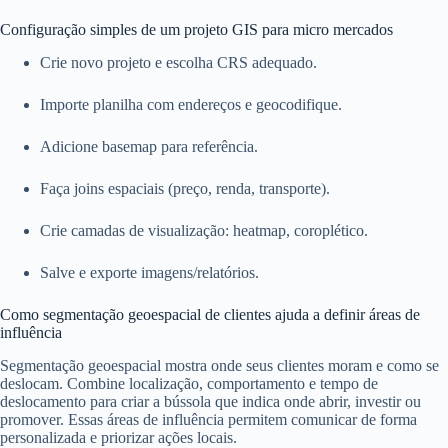
Configuração simples de um projeto GIS para micro mercados
Crie novo projeto e escolha CRS adequado.
Importe planilha com endereços e geocodifique.
Adicione basemap para referência.
Faça joins espaciais (preço, renda, transporte).
Crie camadas de visualização: heatmap, coroplético.
Salve e exporte imagens/relatórios.
Como segmentação geoespacial de clientes ajuda a definir áreas de
influência
Segmentação geoespacial mostra onde seus clientes moram e como se
deslocam. Combine localização, comportamento e tempo de
deslocamento para criar a bússola que indica onde abrir, investir ou
promover. Essas áreas de influência permitem comunicar de forma
personalizada e priorizar ações locais.