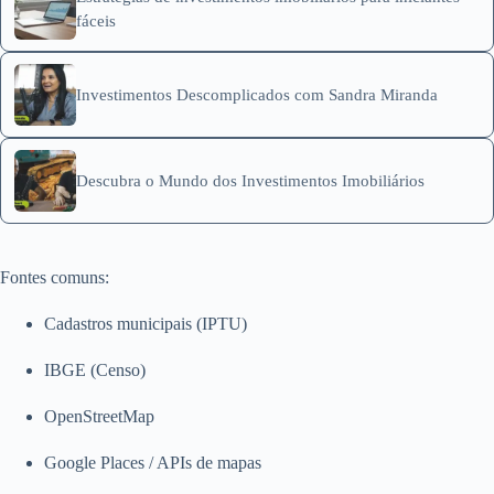
fáceis
Investimentos Descomplicados com Sandra Miranda
Descubra o Mundo dos Investimentos Imobiliários
Fontes comuns:
Cadastros municipais (IPTU)
IBGE (Censo)
OpenStreetMap
Google Places / APIs de mapas