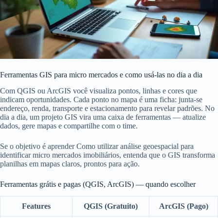
Ferramentas GIS para micro mercados e como usá-las no dia a dia
Com QGIS ou ArcGIS você visualiza pontos, linhas e cores que
indicam oportunidades. Cada ponto no mapa é uma ficha: junta-se
endereço, renda, transporte e estacionamento para revelar padrões. No
dia a dia, um projeto GIS vira uma caixa de ferramentas — atualize
dados, gere mapas e compartilhe com o time.
Se o objetivo é aprender Como utilizar análise geoespacial para
identificar micro mercados imobiliários, entenda que o GIS transforma
planilhas em mapas claros, prontos para ação.
Ferramentas grátis e pagas (QGIS, ArcGIS) — quando escolher
Features
QGIS (Gratuito)
ArcGIS (Pago)