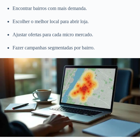
Encontrar bairros com mais demanda.
Escolher o melhor local para abrir loja.
Ajustar ofertas para cada micro mercado.
Fazer campanhas segmentadas por bairro.