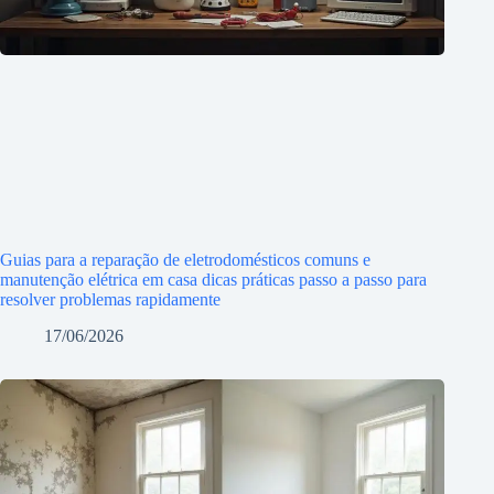
Guias para a reparação de eletrodomésticos comuns e
manutenção elétrica em casa dicas práticas passo a passo para
resolver problemas rapidamente
17/06/2026