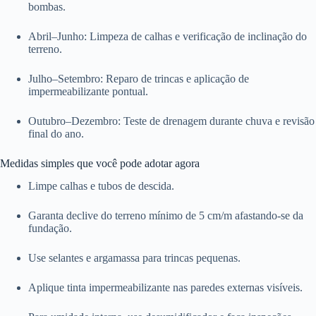
bombas.
Abril–Junho: Limpeza de calhas e verificação de inclinação do
terreno.
Julho–Setembro: Reparo de trincas e aplicação de
impermeabilizante pontual.
Outubro–Dezembro: Teste de drenagem durante chuva e revisão
final do ano.
Medidas simples que você pode adotar agora
Limpe calhas e tubos de descida.
Garanta declive do terreno mínimo de 5 cm/m afastando-se da
fundação.
Use selantes e argamassa para trincas pequenas.
Aplique tinta impermeabilizante nas paredes externas visíveis.