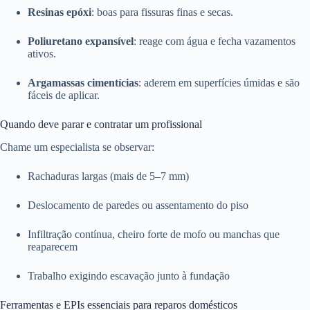
Resinas epóxi
: boas para fissuras finas e secas.
Poliuretano expansível
: reage com água e fecha vazamentos
ativos.
Argamassas cimentícias
: aderem em superfícies úmidas e são
fáceis de aplicar.
Quando deve parar e contratar um profissional
Chame um especialista se observar:
Rachaduras largas (mais de 5–7 mm)
Deslocamento de paredes ou assentamento do piso
Infiltração contínua, cheiro forte de mofo ou manchas que
reaparecem
Trabalho exigindo escavação junto à fundação
Ferramentas e EPIs essenciais para reparos domésticos