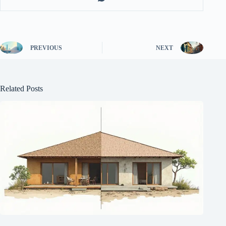
PREVIOUS
NEXT
Related Posts