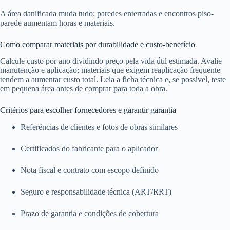
A área danificada muda tudo; paredes enterradas e encontros piso-
parede aumentam horas e materiais.
Como comparar materiais por durabilidade e custo-benefício
Calcule custo por ano dividindo preço pela vida útil estimada. Avalie
manutenção e aplicação; materiais que exigem reaplicação frequente
tendem a aumentar custo total. Leia a ficha técnica e, se possível, teste
em pequena área antes de comprar para toda a obra.
Critérios para escolher fornecedores e garantir garantia
Referências de clientes e fotos de obras similares
Certificados do fabricante para o aplicador
Nota fiscal e contrato com escopo definido
Seguro e responsabilidade técnica (ART/RRT)
Prazo de garantia e condições de cobertura