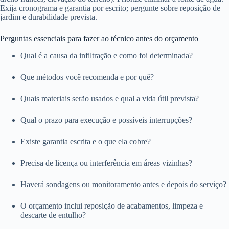
Exija cronograma e garantia por escrito; pergunte sobre reposição de
jardim e durabilidade prevista.
Perguntas essenciais para fazer ao técnico antes do orçamento
Qual é a causa da infiltração e como foi determinada?
Que métodos você recomenda e por quê?
Quais materiais serão usados e qual a vida útil prevista?
Qual o prazo para execução e possíveis interrupções?
Existe garantia escrita e o que ela cobre?
Precisa de licença ou interferência em áreas vizinhas?
Haverá sondagens ou monitoramento antes e depois do serviço?
O orçamento inclui reposição de acabamentos, limpeza e
descarte de entulho?