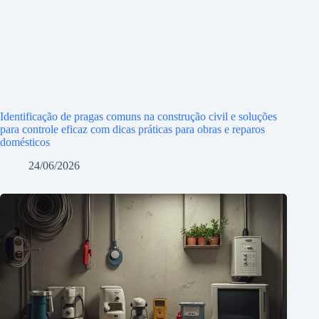
Identificação de pragas comuns na construção civil e soluções
para controle eficaz com dicas práticas para obras e reparos
domésticos
24/06/2026