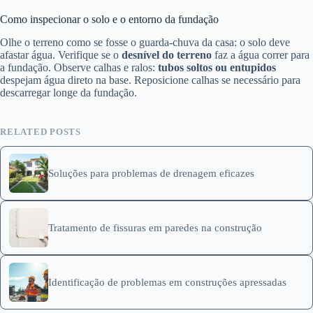
Como inspecionar o solo e o entorno da fundação
Olhe o terreno como se fosse o guarda-chuva da casa: o solo deve
afastar água. Verifique se o
desnível do terreno
faz a água correr para
a fundação. Observe calhas e ralos:
tubos soltos ou entupidos
despejam água direto na base. Reposicione calhas se necessário para
descarregar longe da fundação.
RELATED POSTS
Soluções para problemas de drenagem eficazes
Tratamento de fissuras em paredes na construção
Identificação de problemas em construções apressadas