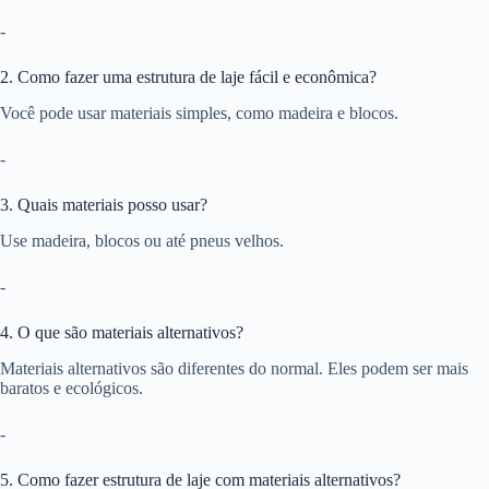
-
2. Como fazer uma estrutura de laje fácil e econômica?
Você pode usar materiais simples, como madeira e blocos.
-
3. Quais materiais posso usar?
Use madeira, blocos ou até pneus velhos.
-
4. O que são materiais alternativos?
Materiais alternativos são diferentes do normal. Eles podem ser mais
baratos e ecológicos.
-
5. Como fazer estrutura de laje com materiais alternativos?