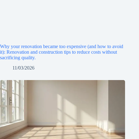
Why your renovation became too expensive (and how to avoid
it): Renovation and construction tips to reduce costs without
sacrificing quality.
11/03/2026