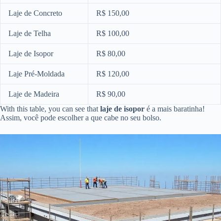
Laje de Concreto
R$ 150,00
Laje de Telha
R$ 100,00
Laje de Isopor
R$ 80,00
Laje Pré-Moldada
R$ 120,00
Laje de Madeira
R$ 90,00
With this table, you can see that
laje de isopor
é a mais baratinha!
Assim, você pode escolher a que cabe no seu bolso.