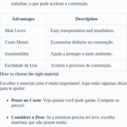
trabalhar, o que pode acelerar a construção.
Advantages
Description
Mais Leves
Easy transportation and installation.
Custo Menor
Economiza dinheiro na construção.
Sustainability
Ajuda a proteger o meio ambiente.
Facilidade de Uso
Acelera o processo de construção.
How to choose the right material
Escolher o material certo é muito importante! Aqui estão algumas dicas
para te ajudar:
Pense no Custo
: Veja quanto você pode gastar. Compare os
preços!
Considere o Peso
: Se a estrutura precisa ser leve, escolha
materiais que não pesem muito.