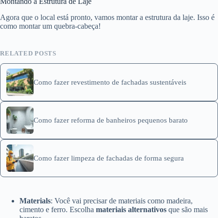
Montando a Estrutura de Laje
Agora que o local está pronto, vamos montar a estrutura da laje. Isso é
como montar um quebra-cabeça!
RELATED POSTS
Como fazer revestimento de fachadas sustentáveis
Como fazer reforma de banheiros pequenos barato
Como fazer limpeza de fachadas de forma segura
Materials
: Você vai precisar de materiais como madeira,
cimento e ferro. Escolha
materiais alternativos
que são mais