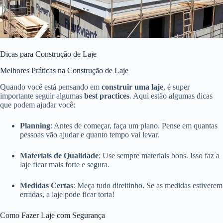
Dicas para Construção de Laje
Melhores Práticas na Construção de Laje
Quando você está pensando em
construir uma laje
, é super
importante seguir algumas
best practices
. Aqui estão algumas dicas
que podem ajudar você:
Planning
: Antes de começar, faça um plano. Pense em quantas
pessoas vão ajudar e quanto tempo vai levar.
Materiais de Qualidade
: Use sempre materiais bons. Isso faz a
laje ficar mais forte e segura.
Medidas Certas
: Meça tudo direitinho. Se as medidas estiverem
erradas, a laje pode ficar torta!
Como Fazer Laje com Segurança