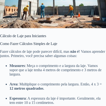
Cálculo de Laje para Iniciantes
Como Fazer Cálculos Simples de Laje
Fazer cálculos de laje pode parecer difícil, mas
não é
! Vamos aprender
juntos. Primeiro, você precisa saber algumas coisas:
Measures
: Meça o comprimento e a largura da laje. Vamos
supor que a laje tenha 4 metros de comprimento e 3 metros de
largura.
Area
: Multiplique o comprimento pela largura. Então, 4 x 3 =
12 metros quadrados
.
Espessura
: A espessura da laje é importante. Geralmente, ela
tem entre 10 a 15 centímetros.