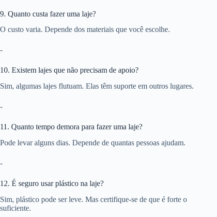
9. Quanto custa fazer uma laje?
O custo varia. Depende dos materiais que você escolhe.
-
10. Existem lajes que não precisam de apoio?
Sim, algumas lajes flutuam. Elas têm suporte em outros lugares.
-
11. Quanto tempo demora para fazer uma laje?
Pode levar alguns dias. Depende de quantas pessoas ajudam.
-
12. É seguro usar plástico na laje?
Sim, plástico pode ser leve. Mas certifique-se de que é forte o
suficiente.