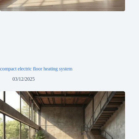
compact electric floor heating system
03/12/2025