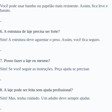
Você pode usar bambu ou papelão mais resistente. Assim, fica leve e
barato.
-
6. A estrutura de laje precisa ser forte?
Sim! A estrutura deve aguentar o peso. Assim, você fica seguro.
-
7. Posso fazer a laje eu mesmo?
Sim! Se você seguir as instruções. Peça ajuda se precisar.
-
8. A laje pode ser feita sem ajuda profissional?
Sim! Mas, tenha cuidado. Um adulto deve sempre ajudar.
-