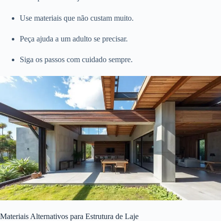
Use materiais que não custam muito.
Peça ajuda a um adulto se precisar.
Siga os passos com cuidado sempre.
Materiais Alternativos para Estrutura de Laje