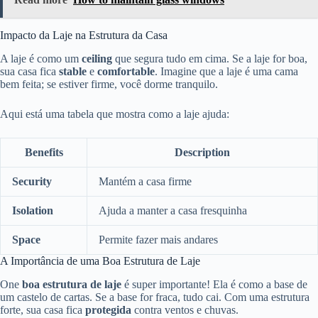
Impacto da Laje na Estrutura da Casa
A laje é como um
ceiling
que segura tudo em cima. Se a laje for boa,
sua casa fica
stable
e
comfortable
. Imagine que a laje é uma cama
bem feita; se estiver firme, você dorme tranquilo.
Aqui está uma tabela que mostra como a laje ajuda:
Benefits
Description
Security
Mantém a casa firme
Isolation
Ajuda a manter a casa fresquinha
Space
Permite fazer mais andares
A Importância de uma Boa Estrutura de Laje
One
boa estrutura de laje
é super importante! Ela é como a base de
um castelo de cartas. Se a base for fraca, tudo cai. Com uma estrutura
forte, sua casa fica
protegida
contra ventos e chuvas.