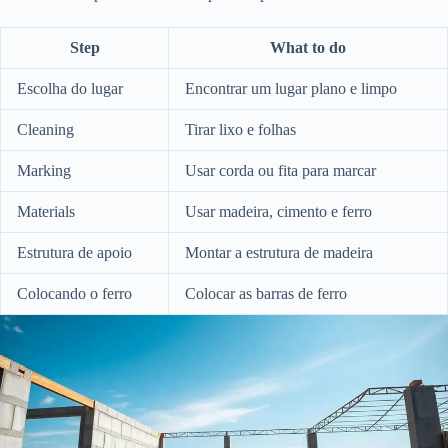
Step
What to do
Escolha do lugar
Encontrar um lugar plano e limpo
Cleaning
Tirar lixo e folhas
Marking
Usar corda ou fita para marcar
Materials
Usar madeira, cimento e ferro
Estrutura de apoio
Montar a estrutura de madeira
Colocando o ferro
Colocar as barras de ferro