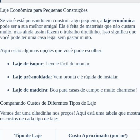
Laje Econômica para Pequenas Construções
Se você está pensando em construir algo pequeno, a
laje econômica
pode ser a sua melhor amiga! Ela é feita de materiais que não custam
muito, mas ainda assim fazem o trabalho direitinho. Isso significa que
você pode ter uma casa legal sem gastar muito.
Aqui estão algumas opções que você pode escolher:
Laje de isopor
: Leve e fácil de montar.
Laje pré-moldada
: Vem pronta e é rápida de instalar.
Laje de madeira
: Boa para casas de campo e muito charmosa!
Comparando Custos de Diferentes Tipos de Laje
Vamos dar uma olhadinha nos preços! Aqui está uma tabela que mostra
os custos de cada tipo de laje:
Tipo de Laje
Custo Aproximado (por m²)