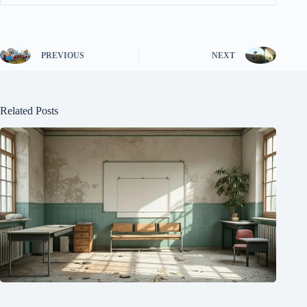
PREVIOUS
NEXT
Related Posts