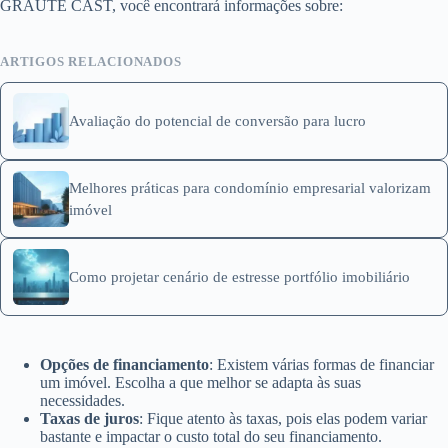
GRAUTE CAST, você encontrará informações sobre:
ARTIGOS RELACIONADOS
Avaliação do potencial de conversão para lucro
Melhores práticas para condomínio empresarial valorizam
imóvel
Como projetar cenário de estresse portfólio imobiliário
Opções de financiamento
: Existem várias formas de financiar
um imóvel. Escolha a que melhor se adapta às suas
necessidades.
Taxas de juros
: Fique atento às taxas, pois elas podem variar
bastante e impactar o custo total do seu financiamento.