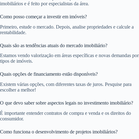
imobiliários e é feito por especialistas da área.
Como posso começar a investir em imóveis?
Primeiro, estude o mercado. Depois, analise propriedades e calcule a
rentabilidade.
Quais são as tendências atuais do mercado imobiliário?
Estamos vendo valorização em áreas específicas e novas demandas por
tipos de imóveis.
Quais opções de financiamento estão disponíveis?
Existem várias opções, com diferentes taxas de juros. Pesquise para
escolher a melhor!
O que devo saber sobre aspectos legais no investimento imobiliário?
É importante entender contratos de compra e venda e os direitos do
consumidor.
Como funciona o desenvolvimento de projetos imobiliários?