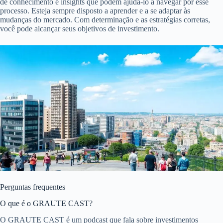
de conhecimento e insights que podem ajudá-lo a navegar por esse
processo. Esteja sempre disposto a aprender e a se adaptar às
mudanças do mercado. Com determinação e as estratégias corretas,
você pode alcançar seus objetivos de investimento.
Perguntas frequentes
O que é o GRAUTE CAST?
O GRAUTE CAST é um podcast que fala sobre investimentos