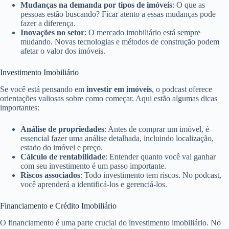
Mudanças na demanda por tipos de imóveis
: O que as
pessoas estão buscando? Ficar atento a essas mudanças pode
fazer a diferença.
Inovações no setor
: O mercado imobiliário está sempre
mudando. Novas tecnologias e métodos de construção podem
afetar o valor dos imóveis.
Investimento Imobiliário
Se você está pensando em
investir em imóveis
, o podcast oferece
orientações valiosas sobre como começar. Aqui estão algumas dicas
importantes:
Análise de propriedades
: Antes de comprar um imóvel, é
essencial fazer uma análise detalhada, incluindo localização,
estado do imóvel e preço.
Cálculo de rentabilidade
: Entender quanto você vai ganhar
com seu investimento é um passo importante.
Riscos associados
: Todo investimento tem riscos. No podcast,
você aprenderá a identificá-los e gerenciá-los.
Financiamento e Crédito Imobiliário
O financiamento é uma parte crucial do investimento imobiliário. No