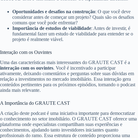
Oportunidades e desafios na construção
: O que você deve
considerar antes de começar um projeto? Quais são os desafios
comuns que você pode enfrentar?
Importância de estudos de viabilidade
: Antes de investir, é
fundamental fazer um estudo de viabilidade para entender se o
projeto é realmente viável.
Interação com os Ouvintes
Uma das características mais interessantes do GRAUTE CAST é a
interação com os ouvintes
. Você é incentivado a participar
ativamente, deixando comentários e perguntas sobre suas dúvidas em
relação a investimentos no mercado imobiliário. Essa interação gera
conteúdos pertinentes para os próximos episódios, tornando o podcast
ainda mais relevante.
A Importância do GRAUTE CAST
A criação deste podcast é uma iniciativa importante para democratizar
o conhecimento no setor imobiliário. O GRAUTE CAST oferece uma
plataforma onde especialistas compartilham suas experiências e
conhecimentos, ajudando tanto investidores iniciantes quanto
profissionais do ramo. Essa estrutura de conteúdo proporciona uma