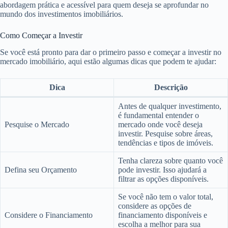
abordagem prática e acessível para quem deseja se aprofundar no
mundo dos investimentos imobiliários.
Como Começar a Investir
Se você está pronto para dar o primeiro passo e começar a investir no
mercado imobiliário, aqui estão algumas dicas que podem te ajudar:
Dica
Descrição
Antes de qualquer investimento,
é fundamental entender o
Pesquise o Mercado
mercado onde você deseja
investir. Pesquise sobre áreas,
tendências e tipos de imóveis.
Tenha clareza sobre quanto você
Defina seu Orçamento
pode investir. Isso ajudará a
filtrar as opções disponíveis.
Se você não tem o valor total,
considere as opções de
Considere o Financiamento
financiamento disponíveis e
escolha a melhor para sua