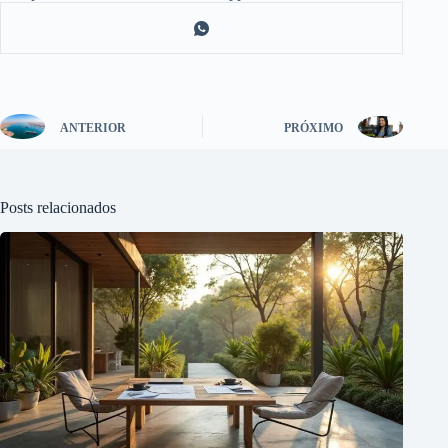
ANTERIOR
PRÓXIMO
Posts relacionados