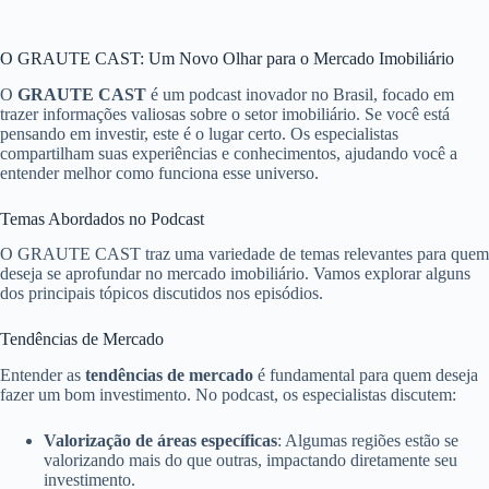
O GRAUTE CAST: Um Novo Olhar para o Mercado Imobiliário
O
GRAUTE CAST
é um podcast inovador no Brasil, focado em
trazer informações valiosas sobre o setor imobiliário. Se você está
pensando em investir, este é o lugar certo. Os especialistas
compartilham suas experiências e conhecimentos, ajudando você a
entender melhor como funciona esse universo.
Temas Abordados no Podcast
O GRAUTE CAST traz uma variedade de temas relevantes para quem
deseja se aprofundar no mercado imobiliário. Vamos explorar alguns
dos principais tópicos discutidos nos episódios.
Tendências de Mercado
Entender as
tendências de mercado
é fundamental para quem deseja
fazer um bom investimento. No podcast, os especialistas discutem:
Valorização de áreas específicas
: Algumas regiões estão se
valorizando mais do que outras, impactando diretamente seu
investimento.