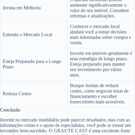
aumentar significativamente o
Invista em Melhoria
valor do seu imóvel. Considere
reformas e atualizações.
Conhecer o mercado local
ajudará você a tomar decisões
Entenda o Mercado Local
mais informadas sobre compra e
venda.
Investir em imóveis geralmente é
uma estratégia de longo prazo.
Esteja Preparado para o Longo
Esteja preparado para manter
Prazo
seu investimento por vários
anos.
Busque formas de reduzir
custos, como negociar taxas de
Reduza Custos
financiamento e escolher
fornecedores mais acessíveis.
Conclusão
Investir no mercado imobiliário pode parecer desafiador, mas com as
informações certas e o apoio de especialistas, você pode se tornar um
investidor bem-sucedido. O GRAUTE CAST é uma excelente fonte