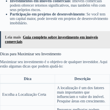
Investimentos em imóveis comerciais
: Imóveis comerciais
podem oferecer retornos significativos, mas também vêm com
seus próprios riscos.
Participação em projetos de desenvolvimento
: Se você tem
um capital maior, pode investir em projetos de desenvolvimento
imobiliário.
Leia mais
Guia completo sobre investimento em imóveis
comerciais
Dicas para Maximizar seu Investimento
Maximizar seu investimento é o objetivo de qualquer investidor. Aqui
estão algumas dicas que podem ajudá-lo:
Dica
Descrição
A localização é um dos fatores
mais importantes que
Escolha a Localização Certa
influenciam o valor do imóvel.
Pesquise áreas em crescimento.
Pequenas melhorias podem