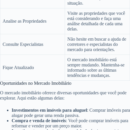
situação.
Visite as propriedades que você
está considerando e faça uma
Analise as Propriedades
análise detalhada de cada uma
delas.
Não hesite em buscar a ajuda de
Consulte Especialistas
corretores e especialistas do
mercado para orientações.
O mercado imobiliário está
sempre mudando. Mantenha-se
Fique Atualizado
informado sobre as últimas
tendências e mudanças.
Oportunidades no Mercado Imobiliário
O mercado imobiliário oferece diversas oportunidades que você pode
explorar. Aqui estão algumas delas:
Investimentos em imóveis para aluguel
: Comprar imóveis para
alugar pode gerar uma renda passiva.
Compra e venda de imóveis
: Você pode comprar imóveis para
reformar e vender por um preço maior.