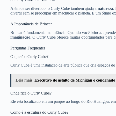
Além de ser divertido, o Curly Cube também ajuda a
natureza
.
divertir sem se preocupar em machucar o planeta. É um ótimo 
A Importância de Brincar
Brincar é fundamental na infância. Quando você brinca, aprend
imaginação
. O Curly Cube oferece muitas oportunidades para bri
Perguntas Frequentes
O que é o Curly Cube?
Curly Cube é uma instalação de arte pública que cria espaços de 
Leia mais
Executivo de asfalto de Michigan é condenado 
Onde fica o Curly Cube?
Ele está localizado em um parque ao longo do Rio Huangpu, em
Como é a estrutura do Curly Cube?