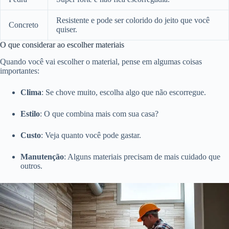
Resistente e pode ser colorido do jeito que você
Concreto
quiser.
O que considerar ao escolher materiais
Quando você vai escolher o material, pense em algumas coisas
importantes:
Clima
: Se chove muito, escolha algo que não escorregue.
Estilo
: O que combina mais com sua casa?
Custo
: Veja quanto você pode gastar.
Manutenção
: Alguns materiais precisam de mais cuidado que
outros.