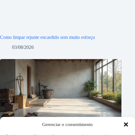
Como limpar rejunte encardido sem muito esforço
03/08/2026
Gerenciar o consentimento