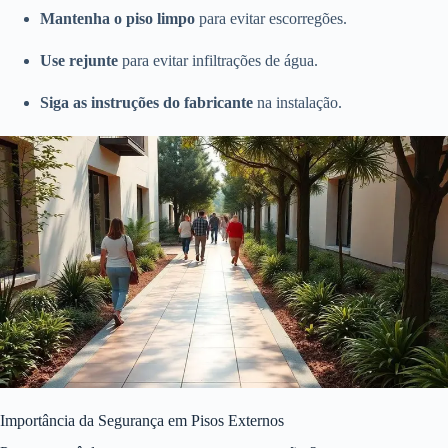
Mantenha o piso limpo
para evitar escorregões.
Use rejunte
para evitar infiltrações de água.
Siga as instruções do fabricante
na instalação.
Importância da Segurança em Pisos Externos