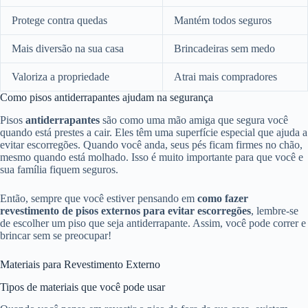
Protege contra quedas
Mantém todos seguros
Mais diversão na sua casa
Brincadeiras sem medo
Valoriza a propriedade
Atrai mais compradores
Como pisos antiderrapantes ajudam na segurança
Pisos
antiderrapantes
são como uma mão amiga que segura você
quando está prestes a cair. Eles têm uma superfície especial que ajuda a
evitar escorregões. Quando você anda, seus pés ficam firmes no chão,
mesmo quando está molhado. Isso é muito importante para que você e
sua família fiquem seguros.
Então, sempre que você estiver pensando em
como fazer
revestimento de pisos externos para evitar escorregões
, lembre-se
de escolher um piso que seja antiderrapante. Assim, você pode correr e
brincar sem se preocupar!
Materiais para Revestimento Externo
Tipos de materiais que você pode usar