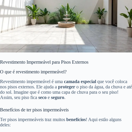
Revestimento Impermeável para Pisos Externos
O que é revestimento impermeável?
Revestimento impermeável é uma
camada especial
que você coloca
nos pisos externos. Ele ajuda a
proteger
o piso da água, da chuva e até
do sol. Imagine que é como uma capa de chuva para o seu piso!
Assim, seu piso fica
seco
e
seguro
.
Benefícios de ter pisos impermeáveis
Ter pisos impermeáveis traz muitos
benefícios
! Aqui estão alguns
deles: