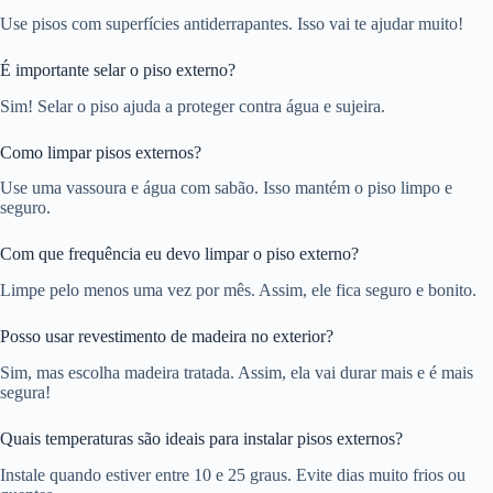
Use pisos com superfícies antiderrapantes. Isso vai te ajudar muito!
É importante selar o piso externo?
Sim! Selar o piso ajuda a proteger contra água e sujeira.
Como limpar pisos externos?
Use uma vassoura e água com sabão. Isso mantém o piso limpo e
seguro.
Com que frequência eu devo limpar o piso externo?
Limpe pelo menos uma vez por mês. Assim, ele fica seguro e bonito.
Posso usar revestimento de madeira no exterior?
Sim, mas escolha madeira tratada. Assim, ela vai durar mais e é mais
segura!
Quais temperaturas são ideais para instalar pisos externos?
Instale quando estiver entre 10 e 25 graus. Evite dias muito frios ou