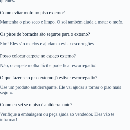
quentes.
Como evitar mofo no piso externo?
Mantenha o piso seco e limpo. O sol também ajuda a matar o mofo.
Os pisos de borracha são seguros para o externo?
Sim! Eles são macios e ajudam a evitar escorregões.
Posso colocar carpete no espaço externo?
Não, o carpete molha fácil e pode ficar escorregadio!
O que fazer se o piso externo já estiver escorregadio?
Use um produto antiderrapante. Ele vai ajudar a tornar o piso mais
seguro.
Como eu sei se o piso é antiderrapante?
Verifique a embalagem ou peça ajuda ao vendedor. Eles vão te
informar!