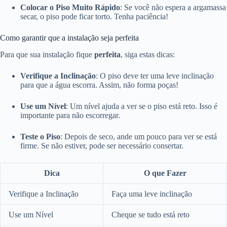
Colocar o Piso Muito Rápido
: Se você não espera a argamassa
secar, o piso pode ficar torto. Tenha paciência!
Como garantir que a instalação seja perfeita
Para que sua instalação fique
perfeita
, siga estas dicas:
Verifique a Inclinação
: O piso deve ter uma leve inclinação
para que a água escorra. Assim, não forma poças!
Use um Nível
: Um nível ajuda a ver se o piso está reto. Isso é
importante para não escorregar.
Teste o Piso
: Depois de seco, ande um pouco para ver se está
firme. Se não estiver, pode ser necessário consertar.
Dica
O que Fazer
Verifique a Inclinação
Faça uma leve inclinação
Use um Nível
Cheque se tudo está reto