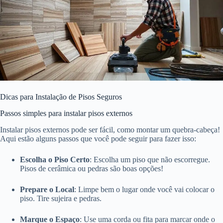
Dicas para Instalação de Pisos Seguros
Passos simples para instalar pisos externos
Instalar pisos externos pode ser fácil, como montar um quebra-cabeça!
Aqui estão alguns passos que você pode seguir para fazer isso:
Escolha o Piso Certo
: Escolha um piso que não escorregue.
Pisos de cerâmica ou pedras são boas opções!
Prepare o Local
: Limpe bem o lugar onde você vai colocar o
piso. Tire sujeira e pedras.
Marque o Espaço
: Use uma corda ou fita para marcar onde o