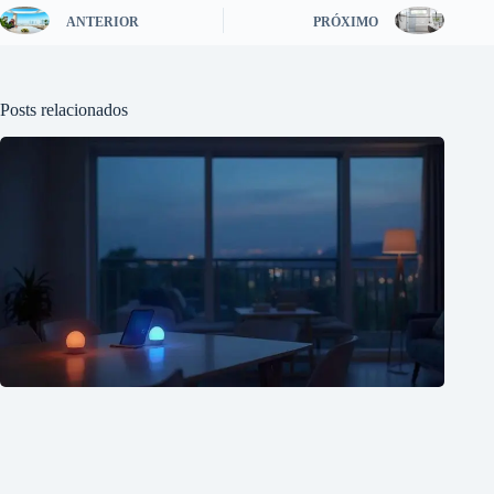
ANTERIOR
PRÓXIMO
Posts relacionados