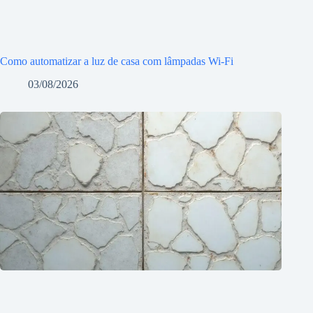
Como automatizar a luz de casa com lâmpadas Wi-Fi
03/08/2026