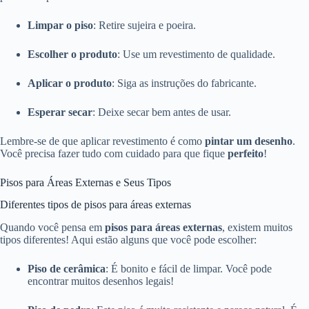
Limpar o piso
: Retire sujeira e poeira.
Escolher o produto
: Use um revestimento de qualidade.
Aplicar o produto
: Siga as instruções do fabricante.
Esperar secar
: Deixe secar bem antes de usar.
Lembre-se de que aplicar revestimento é como
pintar um desenho
.
Você precisa fazer tudo com cuidado para que fique
perfeito
!
Pisos para Áreas Externas e Seus Tipos
Diferentes tipos de pisos para áreas externas
Quando você pensa em
pisos para áreas externas
, existem muitos
tipos diferentes! Aqui estão alguns que você pode escolher:
Piso de cerâmica
: É bonito e fácil de limpar. Você pode
encontrar muitos desenhos legais!