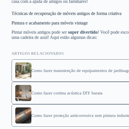
casa com a ajuda de amigos ou familiares!
Técnicas de recuperação de móveis antigos de forma criativa
Pintura e acabamento para móveis vintage
Pintar móveis antigos pode ser
super divertido
! Você pode esco
uma cadeira de azul! Aqui estão algumas dicas:
ARTIGOS RELACIONADOS
Como fazer manutenção de equipamentos de jardina
Como fazer cortina acústica DIY barata
Como fazer proteção anticorrosiva sem pintura industr