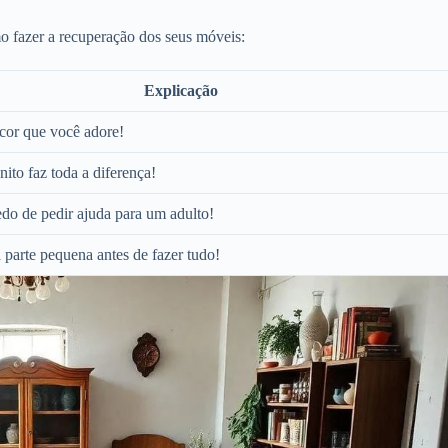
o fazer a recuperação dos seus móveis:
Explicação
cor que você adore!
ito faz toda a diferença!
do de pedir ajuda para um adulto!
parte pequena antes de fazer tudo!