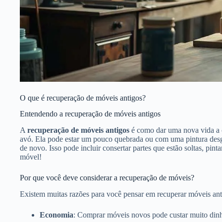
O que é recuperação de móveis antigos?
Entendendo a recuperação de móveis antigos
A
recuperação de móveis antigos
é como dar uma nova vida a c
avó. Ela pode estar um pouco quebrada ou com uma pintura desga
de novo. Isso pode incluir consertar partes que estão soltas, pi
móvel!
Por que você deve considerar a recuperação de móveis?
Existem muitas razões para você pensar em recuperar móveis ant
Economia
: Comprar móveis novos pode custar muito dinh