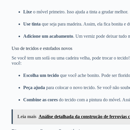
Lixe
o móvel primeiro. Isso ajuda a tinta a grudar melhor.
Use tinta
que seja para madeira. Assim, ela fica bonita e 
Adicione um acabamento
. Um verniz pode deixar tudo m
Uso de tecidos e estofados novos
Se você tem um sofá ou uma cadeira velha, pode trocar o tecido
você:
Escolha um tecido
que você ache bonito. Pode ser florido
Peça ajuda
para colocar o novo tecido. Se você não soube
Combine as cores
do tecido com a pintura do móvel. Ass
Leia mais
Análise detalhada da construção de ferrovias 