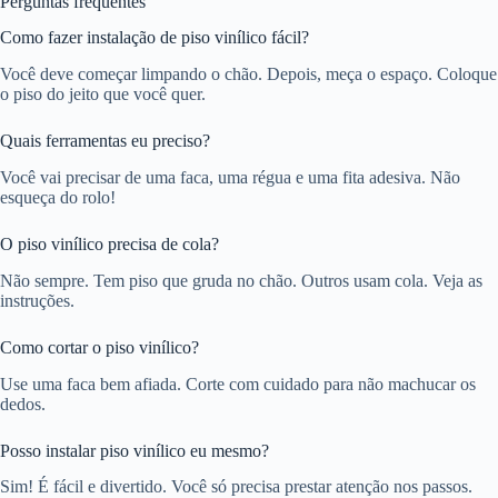
Perguntas frequentes
Como fazer instalação de piso vinílico fácil?
Você deve começar limpando o chão. Depois, meça o espaço. Coloque
o piso do jeito que você quer.
Quais ferramentas eu preciso?
Você vai precisar de uma faca, uma régua e uma fita adesiva. Não
esqueça do rolo!
O piso vinílico precisa de cola?
Não sempre. Tem piso que gruda no chão. Outros usam cola. Veja as
instruções.
Como cortar o piso vinílico?
Use uma faca bem afiada. Corte com cuidado para não machucar os
dedos.
Posso instalar piso vinílico eu mesmo?
Sim! É fácil e divertido. Você só precisa prestar atenção nos passos.