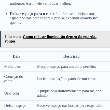
uniforme. Assim, ele vai grudar melhor.
Deixar espaço para o calor
: Lembre-se de deixar um
espacinho nas bordas para o piso se expandir quando fica
quente.
Leia mais
Como colocar iluminação dentro do guarda-
roupa
Dica
Descrição
Medir bem
Meça o espaço para um corte perfeito.
Começar do
Inicie a instalação a partir de um canto.
canto
Aplique cola uniformemente para melhor
Usar cola
adesão.
Deixar espaço
Reserve espaço nas bordas para expansão.