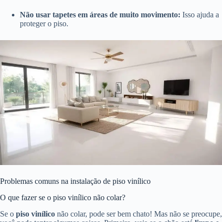
Não usar tapetes em áreas de muito movimento:
Isso ajuda a
proteger o piso.
Problemas comuns na instalação de piso vinílico
O que fazer se o piso vinílico não colar?
Se o
piso vinílico
não colar, pode ser bem chato! Mas não se preocupe,