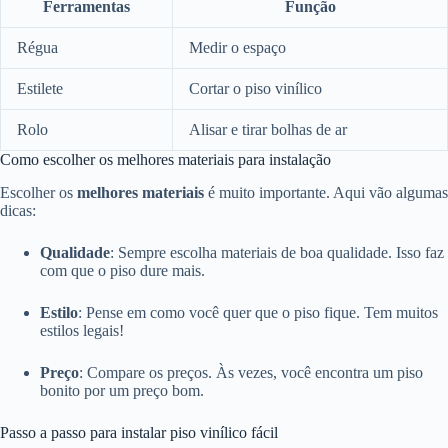
Ferramentas
Função
Régua
Medir o espaço
Estilete
Cortar o piso vinílico
Rolo
Alisar e tirar bolhas de ar
Como escolher os melhores materiais para instalação
Escolher os
melhores materiais
é muito importante. Aqui vão algumas
dicas:
Qualidade
: Sempre escolha materiais de boa qualidade. Isso faz
com que o piso dure mais.
Estilo
: Pense em como você quer que o piso fique. Tem muitos
estilos legais!
Preço
: Compare os preços. Às vezes, você encontra um piso
bonito por um preço bom.
Passo a passo para instalar piso vinílico fácil