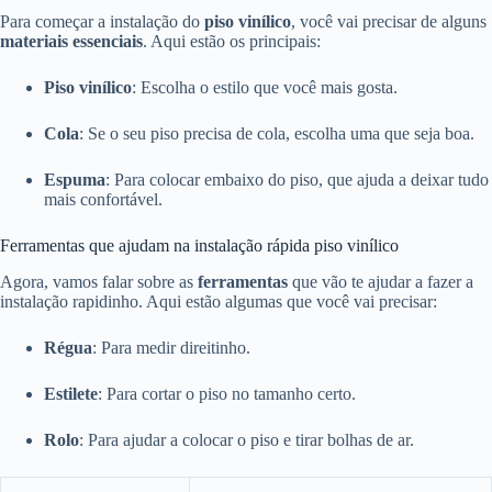
Para começar a instalação do
piso vinílico
, você vai precisar de alguns
materiais essenciais
. Aqui estão os principais:
Piso vinílico
: Escolha o estilo que você mais gosta.
Cola
: Se o seu piso precisa de cola, escolha uma que seja boa.
Espuma
: Para colocar embaixo do piso, que ajuda a deixar tudo
mais confortável.
Ferramentas que ajudam na instalação rápida piso vinílico
Agora, vamos falar sobre as
ferramentas
que vão te ajudar a fazer a
instalação rapidinho. Aqui estão algumas que você vai precisar:
Régua
: Para medir direitinho.
Estilete
: Para cortar o piso no tamanho certo.
Rolo
: Para ajudar a colocar o piso e tirar bolhas de ar.