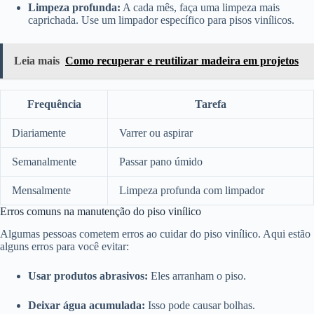
Limpeza profunda:
A cada mês, faça uma limpeza mais
caprichada. Use um limpador específico para pisos vinílicos.
Leia mais
Como recuperar e reutilizar madeira em projetos
Frequência
Tarefa
Diariamente
Varrer ou aspirar
Semanalmente
Passar pano úmido
Mensalmente
Limpeza profunda com limpador
Erros comuns na manutenção do piso vinílico
Algumas pessoas cometem erros ao cuidar do piso vinílico. Aqui estão
alguns erros para você evitar:
Usar produtos abrasivos:
Eles arranham o piso.
Deixar água acumulada:
Isso pode causar bolhas.