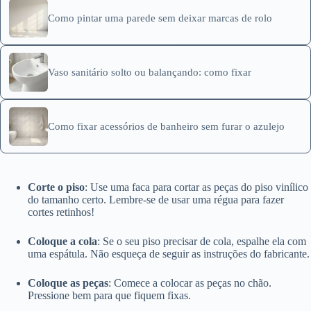
Como pintar uma parede sem deixar marcas de rolo
Vaso sanitário solto ou balançando: como fixar
Como fixar acessórios de banheiro sem furar o azulejo
Corte o piso
: Use uma faca para cortar as peças do piso vinílico
do tamanho certo. Lembre-se de usar uma régua para fazer
cortes retinhos!
Coloque a cola
: Se o seu piso precisar de cola, espalhe ela com
uma espátula. Não esqueça de seguir as instruções do fabricante.
Coloque as peças
: Comece a colocar as peças no chão.
Pressione bem para que fiquem fixas.