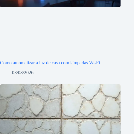
Como automatizar a luz de casa com lâmpadas Wi-Fi
03/08/2026