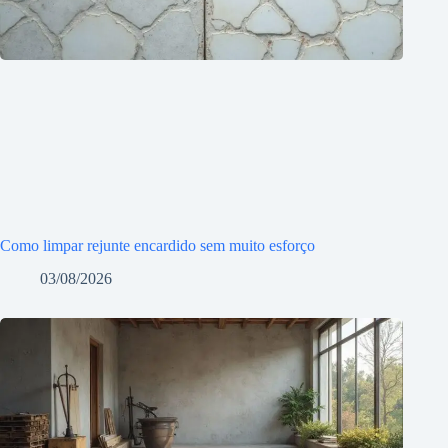
Como limpar rejunte encardido sem muito esforço
03/08/2026