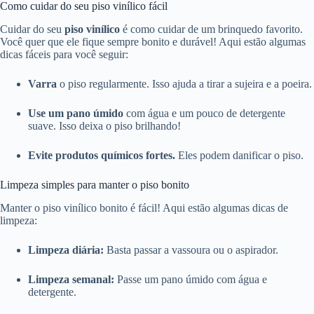
Como cuidar do seu piso vinílico fácil
Cuidar do seu
piso vinílico
é como cuidar de um brinquedo favorito.
Você quer que ele fique sempre bonito e durável! Aqui estão algumas
dicas fáceis para você seguir:
Varra
o piso regularmente. Isso ajuda a tirar a sujeira e a poeira.
Use um pano úmido
com água e um pouco de detergente
suave. Isso deixa o piso brilhando!
Evite produtos químicos fortes.
Eles podem danificar o piso.
Limpeza simples para manter o piso bonito
Manter o piso vinílico bonito é fácil! Aqui estão algumas dicas de
limpeza:
Limpeza diária:
Basta passar a vassoura ou o aspirador.
Limpeza semanal:
Passe um pano úmido com água e
detergente.