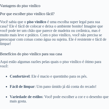
Vantagens do piso vinílico
Por que escolher piso vinílico fácil?
Você sabia que o
piso vinílico
é uma escolha super legal para sua
casa? Ele é fácil de colocar e deixa o ambiente bonito! Imagine que
você pode ter um chão que parece de madeira ou cerâmica, mas é
muito mais leve e prático. Com o piso vinílico, você não precisa se
preocupar com coisas como água ou sujeira. Ele é resistente e fácil de
limpar!
Benefícios do piso vinílico para sua casa
Aqui estão algumas razões pelas quais o piso vinílico é ótimo para
você:
Confortável
: Ele é macio e quentinho para os pés.
Fácil de limpar
: Um pano úmido já dá conta do recado!
Variedade de estilos
: Você pode escolher a cor e o desenho que
mais gosta.