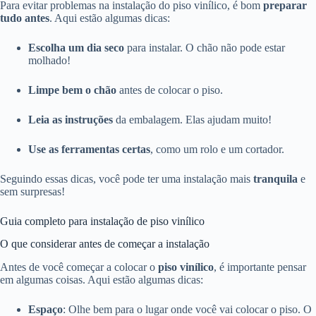
Para evitar problemas na instalação do piso vinílico, é bom
preparar
tudo antes
. Aqui estão algumas dicas:
Escolha um dia seco
para instalar. O chão não pode estar
molhado!
Limpe bem o chão
antes de colocar o piso.
Leia as instruções
da embalagem. Elas ajudam muito!
Use as ferramentas certas
, como um rolo e um cortador.
Seguindo essas dicas, você pode ter uma instalação mais
tranquila
e
sem surpresas!
Guia completo para instalação de piso vinílico
O que considerar antes de começar a instalação
Antes de você começar a colocar o
piso vinílico
, é importante pensar
em algumas coisas. Aqui estão algumas dicas:
Espaço
: Olhe bem para o lugar onde você vai colocar o piso. O