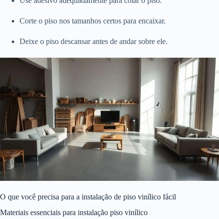
Use adesivo adequadamente para colar o piso.
Corte o piso nos tamanhos certos para encaixar.
Deixe o piso descansar antes de andar sobre ele.
O que você precisa para a instalação de piso vinílico fácil
Materiais essenciais para instalação piso vinílico