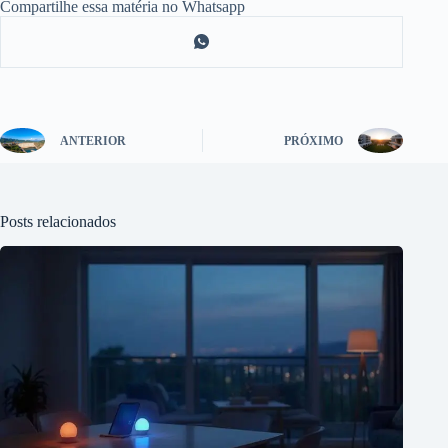
Compartilhe essa matéria no Whatsapp
ANTERIOR
PRÓXIMO
Posts relacionados