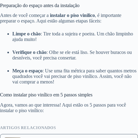
Preparação do espaço antes da instalação
Antes de você começar a
instalar o piso vinílico
, é importante
preparar o espaço. Aqui estão algumas etapas fáceis:
Limpe o chão
: Tire toda a sujeira e poeira. Um chão limpinho
ajuda muito!
Verifique o chão
: Olhe se ele está liso. Se houver buracos ou
desníveis, você precisa consertar.
Meça o espaço
: Use uma fita métrica para saber quantos metros
quadrados você vai precisar de piso vinílico. Assim, você não
vai comprar a menos!
Como instalar piso vinílico em 5 passos simples
Agora, vamos ao que interessa! Aqui estão os 5 passos para você
instalar o piso vinílico:
ARTIGOS RELACIONADOS