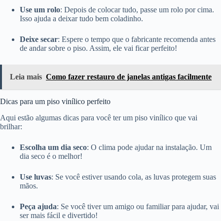
Use um rolo
: Depois de colocar tudo, passe um rolo por cima.
Isso ajuda a deixar tudo bem coladinho.
Deixe secar
: Espere o tempo que o fabricante recomenda antes
de andar sobre o piso. Assim, ele vai ficar perfeito!
Leia mais
Como fazer restauro de janelas antigas facilmente
Dicas para um piso vinílico perfeito
Aqui estão algumas dicas para você ter um piso vinílico que vai
brilhar:
Escolha um dia seco
: O clima pode ajudar na instalação. Um
dia seco é o melhor!
Use luvas
: Se você estiver usando cola, as luvas protegem suas
mãos.
Peça ajuda
: Se você tiver um amigo ou familiar para ajudar, vai
ser mais fácil e divertido!