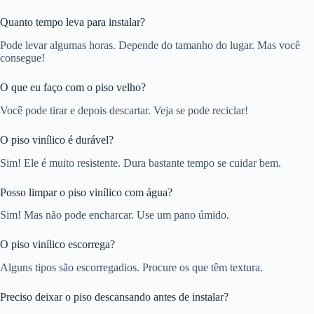
Quanto tempo leva para instalar?
Pode levar algumas horas. Depende do tamanho do lugar. Mas você
consegue!
O que eu faço com o piso velho?
Você pode tirar e depois descartar. Veja se pode reciclar!
O piso vinílico é durável?
Sim! Ele é muito resistente. Dura bastante tempo se cuidar bem.
Posso limpar o piso vinílico com água?
Sim! Mas não pode encharcar. Use um pano úmido.
O piso vinílico escorrega?
Alguns tipos são escorregadios. Procure os que têm textura.
Preciso deixar o piso descansando antes de instalar?