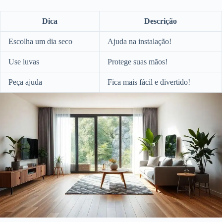
Dica
Descrição
Escolha um dia seco
Ajuda na instalação!
Use luvas
Protege suas mãos!
Peça ajuda
Fica mais fácil e divertido!