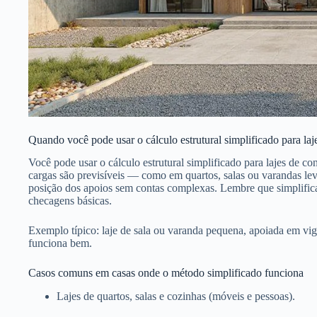
Quando você pode usar o cálculo estrutural simplificado para laj
Você pode usar o cálculo estrutural simplificado para lajes de co
cargas são previsíveis — como em quartos, salas ou varandas lev
posição dos apoios sem contas complexas. Lembre que simplific
checagens básicas.
Exemplo típico: laje de sala ou varanda pequena, apoiada em vi
funciona bem.
Casos comuns em casas onde o método simplificado funciona
Lajes de quartos, salas e cozinhas (móveis e pessoas).