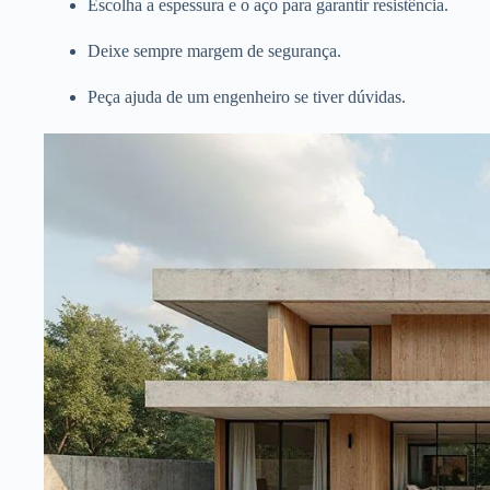
Escolha a espessura e o aço para garantir resistência.
Deixe sempre margem de segurança.
Peça ajuda de um engenheiro se tiver dúvidas.