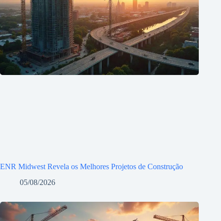
ENR Midwest Revela os Melhores Projetos de Construção
05/08/2026