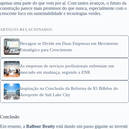
apenas uma parte do que vem por aí. Com tantos avanços, o futuro da
construção parece mais promissor do que nunca, especialmente com o
crescente foco em sustentabilidade e tecnologias verdes.
ARTIGOS RELACIONADOS
Hexagon se Divide em Duas Empresas em Movimento
Estratégico para Crescimento
As empresas de serviços profissionais enfrentam um
mercado em mudança, segundo a ENR
Inspiração na Conclusão da Reforma de $5 Bilhões do
Aeroporto de Salt Lake City
Conclusão
Em resumo, a
Balfour Beatty
está dando um passo gigante ao investir