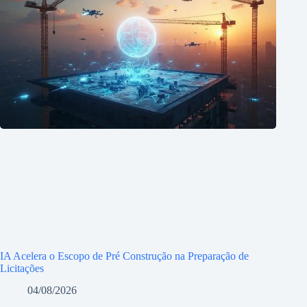
IA Acelera o Escopo de Pré Construção na Preparação de
Licitações
04/08/2026