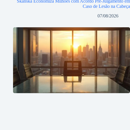
Skanska Economiza Milhões com Acordo Pré-Julgamento em
Caso de Lesão na Cabeça
07/08/2026