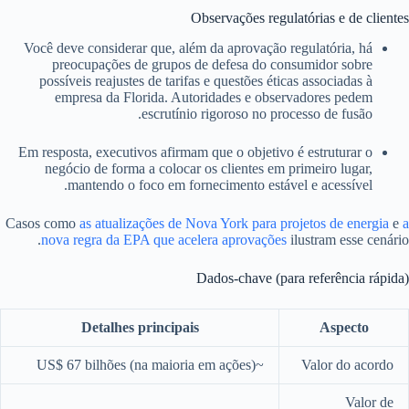
Observações regulatórias e de clientes
Você deve considerar que, além da aprovação regulatória, há
preocupações de grupos de defesa do consumidor sobre
possíveis reajustes de tarifas e questões éticas associadas à
empresa da Florida. Autoridades e observadores pedem
escrutínio rigoroso no processo de fusão.
Em resposta, executivos afirmam que o objetivo é estruturar o
negócio de forma a colocar os clientes em primeiro lugar,
mantendo o foco em fornecimento estável e acessível.
Casos como
as atualizações de Nova York para projetos de energia
e
a
nova regra da EPA que acelera aprovações
ilustram esse cenário.
Dados-chave (para referência rápida)
Detalhes principais
Aspecto
~US$ 67 bilhões (na maioria em ações)
Valor do acordo
Valor de