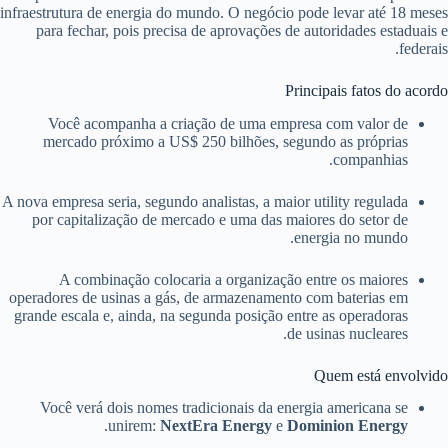
infraestrutura de energia do mundo. O negócio pode levar até 18 meses
para fechar, pois precisa de aprovações de autoridades estaduais e
federais.
Principais fatos do acordo
Você acompanha a criação de uma empresa com valor de
mercado próximo a US$ 250 bilhões, segundo as próprias
companhias.
A nova empresa seria, segundo analistas, a maior utility regulada
por capitalização de mercado e uma das maiores do setor de
energia no mundo.
A combinação colocaria a organização entre os maiores
operadores de usinas a gás, de armazenamento com baterias em
grande escala e, ainda, na segunda posição entre as operadoras
de usinas nucleares.
Quem está envolvido
Você verá dois nomes tradicionais da energia americana se
.
unirem:
NextEra Energy
e
Dominion Energy