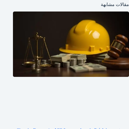
مقالات مشابهة