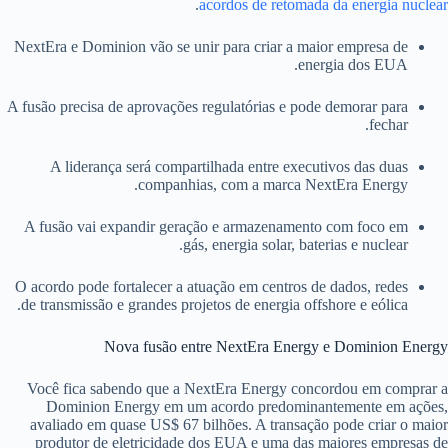
.
acordos de retomada da energia nuclear
NextEra e Dominion vão se unir para criar a maior empresa de
energia dos EUA.
A fusão precisa de aprovações regulatórias e pode demorar para
fechar.
A liderança será compartilhada entre executivos das duas
companhias, com a marca NextEra Energy.
A fusão vai expandir geração e armazenamento com foco em
gás, energia solar, baterias e nuclear.
O acordo pode fortalecer a atuação em centros de dados, redes
de transmissão e grandes projetos de energia offshore e eólica.
Nova fusão entre NextEra Energy e Dominion Energy
Você fica sabendo que a NextEra Energy concordou em comprar a
Dominion Energy em um acordo predominantemente em ações,
avaliado em quase US$ 67 bilhões. A transação pode criar o maior
produtor de eletricidade dos EUA e uma das maiores empresas de