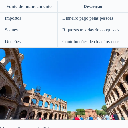
Fonte de financiamento
Descrição
Impostos
Dinheiro pago pelas pessoas
Saques
Riquezas trazidas de conquistas
Doações
Contribuições de cidadãos ricos