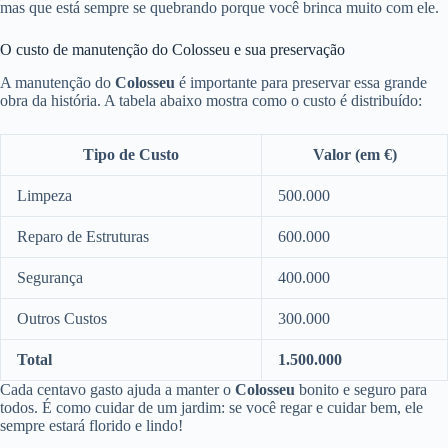
mas que está sempre se quebrando porque você brinca muito com ele.
O custo de manutenção do Colosseu e sua preservação
A manutenção do
Colosseu
é importante para preservar essa grande
obra da história. A tabela abaixo mostra como o custo é distribuído:
Tipo de Custo
Valor (em €)
Limpeza
500.000
Reparo de Estruturas
600.000
Segurança
400.000
Outros Custos
300.000
Total
1.500.000
Cada centavo gasto ajuda a manter o
Colosseu
bonito e seguro para
todos. É como cuidar de um jardim: se você regar e cuidar bem, ele
sempre estará florido e lindo!