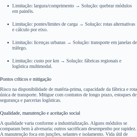
Limitação: largura/comprimento → Solução: quebrar módulos
em painéis.
Limitação: pontes/limites de carga → Solução: rotas alternativas
e cálculo por eixo.
Limitação: licenças urbanas → Solução: transporte em janelas de
tráfego.
Limitação: custo por km → Solução: fábricas regionais e
logística multimodal.
Pontos críticos e mitigação
Risco na disponibilidade de matéria-prima, capacidade da fábrica e rota
única de transporte. Mitigue com contratos de longo prazo, estoques de
segurança e parcerias logísticas.
Qualidade, manutenção e aceitação social
A qualidade varia conforme a industrialização. Alguns módulos se
comparam bem à alvenaria; outros sacrificam desempenho por rapidez.
A manutenção foca em junções, selantes e isolamento. Vida útil de