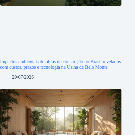
Impactos ambientais de obras de construção no Brasil revelados
com custos, prazos e tecnologia na Usina de Belo Monte
29/07/2026