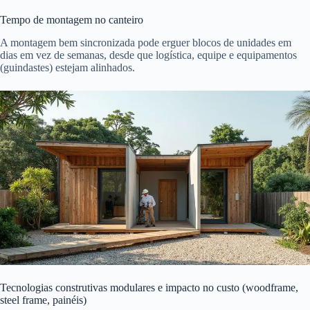
Tempo de montagem no canteiro
A montagem bem sincronizada pode erguer blocos de unidades em
dias em vez de semanas, desde que logística, equipe e equipamentos
(guindastes) estejam alinhados.
Tecnologias construtivas modulares e impacto no custo (woodframe,
steel frame, painéis)