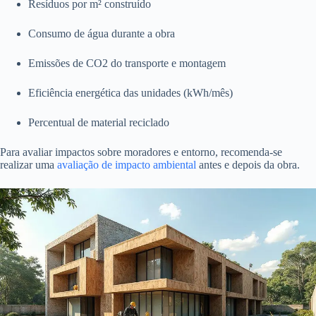
Resíduos por m² construído
Consumo de água durante a obra
Emissões de CO2 do transporte e montagem
Eficiência energética das unidades (kWh/mês)
Percentual de material reciclado
Para avaliar impactos sobre moradores e entorno, recomenda-se
realizar uma
avaliação de impacto ambiental
antes e depois da obra.