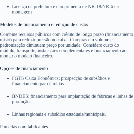
Licença da prefeitura e cumprimento de NR-18/NR-6 na
montagem
Modelos de financiamento e redução de custos
Combine recursos públicos com crédito de longo prazo (financiamento
misto) para reduzir pressão no caixa. Compras em volume e
padronização diminuem preço por unidade. Considere custo do
módulo, transporte, instalações complementares e financiamento ao
montar o modelo financeiro.
Opções de financiamento
FGTS Caixa Econômica: prospecção de subsídios e
financiamento para famílias.
BNDES: financiamento para implantação de fábricas e linhas de
produção.
Linhas regionais e subsídios estaduais/municipais.
Parcerias com fabricantes