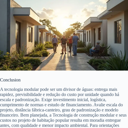
Conclusion
A tecnologia modular pode ser um divisor de águas: entrega mais
rapidez, previsibilidade e redução do custo por unidade quando há
escala e padronização. Exige investimento inicial, logística,
cumprimento de normas e estudo de financiamento. Avalie escala do
projeto, distância fábrica-canteiro, grau de padronização e modelo
financeiro. Bem planejada, a Tecnologia de construção modular e seus
custos no projeto de habitação popular resulta em moradia entregue
antes, com qualidade e menor impacto ambiental. Para orientações