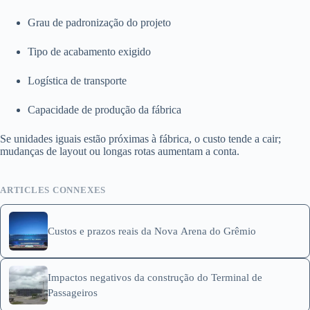
Grau de padronização do projeto
Tipo de acabamento exigido
Logística de transporte
Capacidade de produção da fábrica
Se unidades iguais estão próximas à fábrica, o custo tende a cair;
mudanças de layout ou longas rotas aumentam a conta.
ARTICLES CONNEXES
Custos e prazos reais da Nova Arena do Grêmio
Impactos negativos da construção do Terminal de
Passageiros