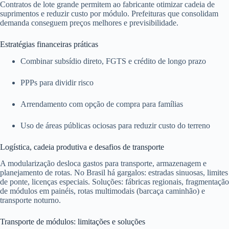
Contratos de lote grande permitem ao fabricante otimizar cadeia de
suprimentos e reduzir custo por módulo. Prefeituras que consolidam
demanda conseguem preços melhores e previsibilidade.
Estratégias financeiras práticas
Combinar subsídio direto, FGTS e crédito de longo prazo
PPPs para dividir risco
Arrendamento com opção de compra para famílias
Uso de áreas públicas ociosas para reduzir custo do terreno
Logística, cadeia produtiva e desafios de transporte
A modularização desloca gastos para transporte, armazenagem e
planejamento de rotas. No Brasil há gargalos: estradas sinuosas, limites
de ponte, licenças especiais. Soluções: fábricas regionais, fragmentação
de módulos em painéis, rotas multimodais (barcaça caminhão) e
transporte noturno.
Transporte de módulos: limitações e soluções