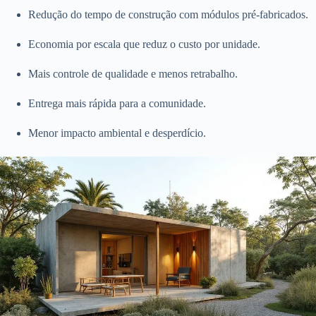
Redução do tempo de construção com módulos pré-fabricados.
Economia por escala que reduz o custo por unidade.
Mais controle de qualidade e menos retrabalho.
Entrega mais rápida para a comunidade.
Menor impacto ambiental e desperdício.