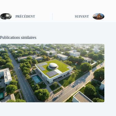
PRÉCÉDENT
SUIVANT
Publications similaires