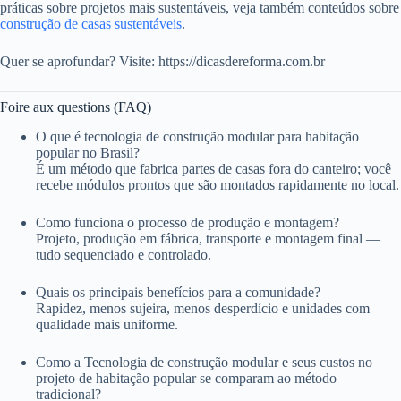
práticas sobre projetos mais sustentáveis, veja também conteúdos sobre
construção de casas sustentáveis
.
Quer se aprofundar? Visite: https://dicasdereforma.com.br
Foire aux questions (FAQ)
O que é tecnologia de construção modular para habitação
popular no Brasil?
É um método que fabrica partes de casas fora do canteiro; você
recebe módulos prontos que são montados rapidamente no local.
Como funciona o processo de produção e montagem?
Projeto, produção em fábrica, transporte e montagem final —
tudo sequenciado e controlado.
Quais os principais benefícios para a comunidade?
Rapidez, menos sujeira, menos desperdício e unidades com
qualidade mais uniforme.
Como a Tecnologia de construção modular e seus custos no
projeto de habitação popular se comparam ao método
tradicional?