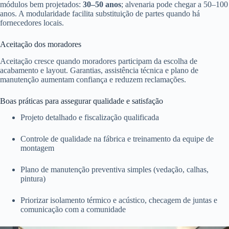
módulos bem projetados:
30–50 anos
; alvenaria pode chegar a 50–100
anos. A modularidade facilita substituição de partes quando há
fornecedores locais.
Aceitação dos moradores
Aceitação cresce quando moradores participam da escolha de
acabamento e layout. Garantias, assistência técnica e plano de
manutenção aumentam confiança e reduzem reclamações.
Boas práticas para assegurar qualidade e satisfação
Projeto detalhado e fiscalização qualificada
Controle de qualidade na fábrica e treinamento da equipe de
montagem
Plano de manutenção preventiva simples (vedação, calhas,
pintura)
Priorizar isolamento térmico e acústico, checagem de juntas e
comunicação com a comunidade