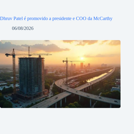
Dhruv Patel é promovido a presidente e COO da McCarthy
06/08/2026