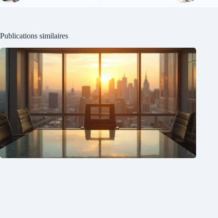
Publications similaires