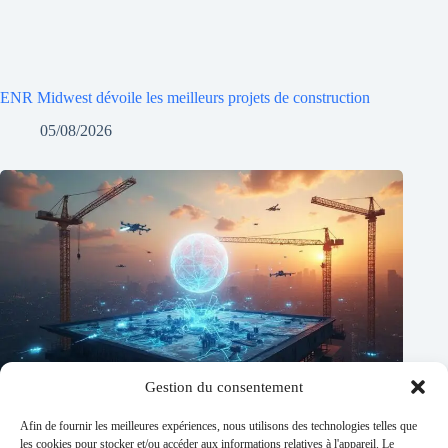
ENR Midwest dévoile les meilleurs projets de construction
05/08/2026
Gestion du consentement
Afin de fournir les meilleures expériences, nous utilisons des technologies telles que
les cookies pour stocker et/ou accéder aux informations relatives à l'appareil. Le